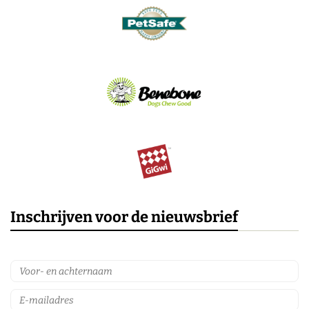
Inschrijven voor de nieuwsbrief