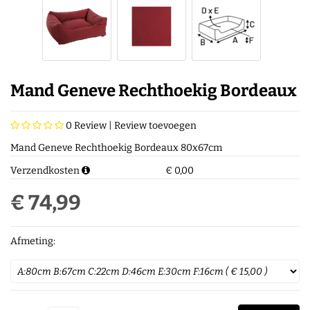
Mand Geneve Rechthoekig Bordeaux
0
Review |
Review toevoegen
Mand Geneve Rechthoekig Bordeaux 80x67cm
Verzendkosten
€ 0,00
€ 74,99
Afmeting: