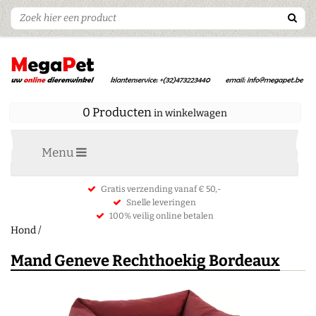
0 Producten
in winkelwagen
Menu
Gratis verzending vanaf € 50,-
Snelle leveringen
100% veilig online betalen
Hond
/
Mand Geneve Rechthoekig Bordeaux