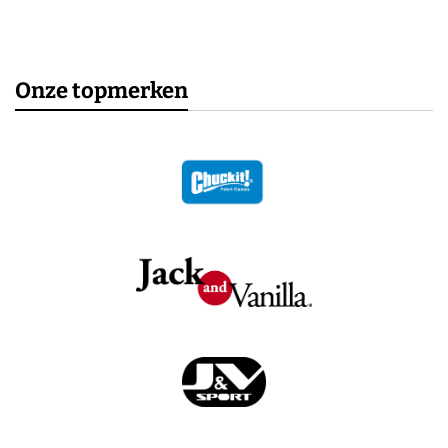
Onze topmerken