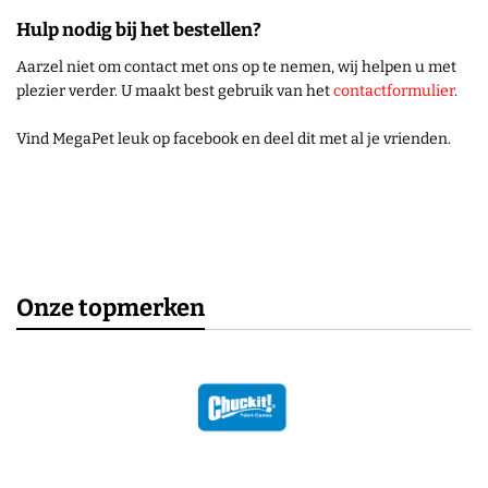
Hulp nodig bij het bestellen?
Aarzel niet om contact met ons op te nemen, wij helpen u met
plezier verder. U maakt best gebruik van het
contactformulier
.
Vind MegaPet leuk op facebook en deel dit met al je vrienden.
Onze topmerken