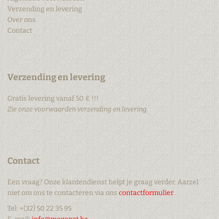
Verzending en levering
Over ons
Contact
Verzending en levering
Gratis levering vanaf 50 € !!!
Zie onze voorwaarden verzending en levering.
Contact
Een vraag? Onze klantendienst helpt je graag verder. Aarzel
niet om ons te contacteren via ons
contactformulier
.
Tel: +(32) 50 22 35 95